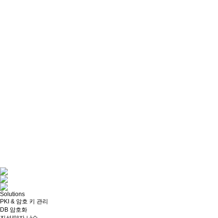
Solutions
PKI & 암호 키 관리
DB 암호화