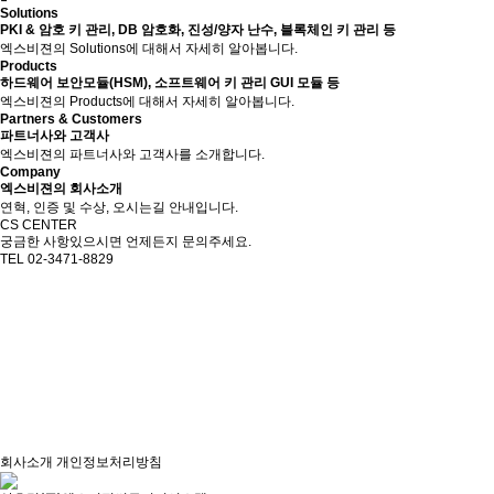
Solutions
PKI & 암호 키 관리, DB 암호화, 진성/양자 난수, 블록체인 키 관리 등
엑스비젼의 Solutions에 대해서 자세히 알아봅니다.
Products
하드웨어 보안모듈(HSM), 소프트웨어 키 관리 GUI 모듈 등
엑스비젼의 Products에 대해서 자세히 알아봅니다.
Partners & Customers
파트너사와 고객사
엑스비젼의 파트너사와 고객사를 소개합니다.
Company
엑스비젼의 회사소개
연혁, 인증 및 수상, 오시는길 안내입니다.
CS CENTER
궁금한 사항있으시면 언제든지 문의주세요.
TEL 02-3471-8829
회사소개
개인정보처리방침